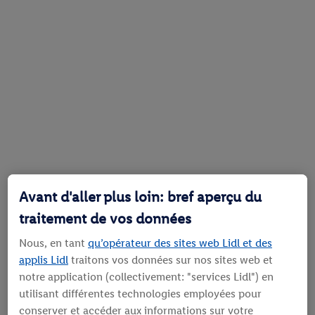
Avant d'aller plus loin: bref aperçu du
traitement de vos données
Nous, en tant
qu’opérateur des sites web Lidl et des
applis Lidl
traitons vos données sur nos sites web et
notre application (collectivement: "services Lidl") en
utilisant différentes technologies employées pour
conserver et accéder aux informations sur votre