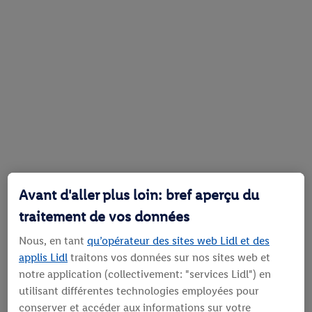
Avant d'aller plus loin: bref aperçu du
traitement de vos données
Nous, en tant
qu’opérateur des sites web Lidl et des
applis Lidl
traitons vos données sur nos sites web et
notre application (collectivement: "services Lidl") en
utilisant différentes technologies employées pour
conserver et accéder aux informations sur votre