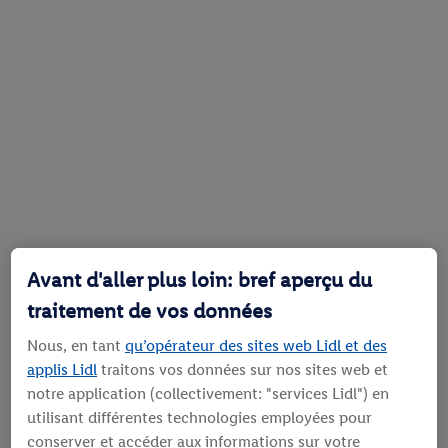
Avant d'aller plus loin: bref aperçu du
traitement de vos données
Nous, en tant
qu’opérateur des sites web Lidl et des
applis Lidl
traitons vos données sur nos sites web et
notre application (collectivement: "services Lidl") en
utilisant différentes technologies employées pour
conserver et accéder aux informations sur votre