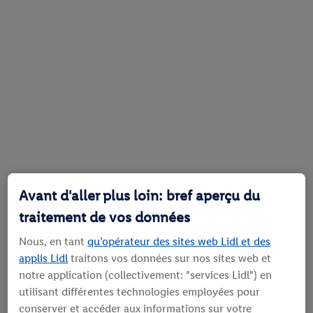
Avant d'aller plus loin: bref aperçu du
traitement de vos données
Nous, en tant
qu’opérateur des sites web Lidl et des
applis Lidl
traitons vos données sur nos sites web et
notre application (collectivement: "services Lidl") en
utilisant différentes technologies employées pour
conserver et accéder aux informations sur votre