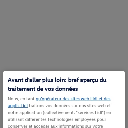
Avant d'aller plus loin: bref aperçu du
traitement de vos données
Nous, en tant
qu’opérateur des sites web Lidl et des
applis Lidl
traitons vos données sur nos sites web et
notre application (collectivement: "services Lidl") en
utilisant différentes technologies employées pour
conserver et accéder aux informations sur votre