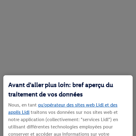
Avant d'aller plus loin: bref aperçu du
traitement de vos données
Nous, en tant
qu’opérateur des sites web Lidl et des
applis Lidl
traitons vos données sur nos sites web et
notre application (collectivement: "services Lidl") en
utilisant différentes technologies employées pour
conserver et accéder aux informations sur votre