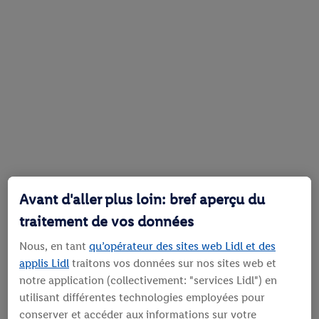
Avant d'aller plus loin: bref aperçu du
traitement de vos données
Nous, en tant
qu’opérateur des sites web Lidl et des
applis Lidl
traitons vos données sur nos sites web et
notre application (collectivement: "services Lidl") en
utilisant différentes technologies employées pour
conserver et accéder aux informations sur votre