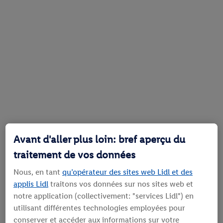
Avant d'aller plus loin: bref aperçu du
traitement de vos données
Nous, en tant
qu’opérateur des sites web Lidl et des
applis Lidl
traitons vos données sur nos sites web et
notre application (collectivement: "services Lidl") en
utilisant différentes technologies employées pour
conserver et accéder aux informations sur votre