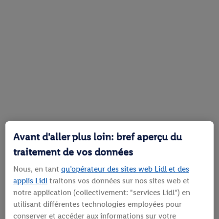
Avant d'aller plus loin: bref aperçu du
traitement de vos données
Nous, en tant
qu’opérateur des sites web Lidl et des
applis Lidl
traitons vos données sur nos sites web et
notre application (collectivement: "services Lidl") en
utilisant différentes technologies employées pour
conserver et accéder aux informations sur votre