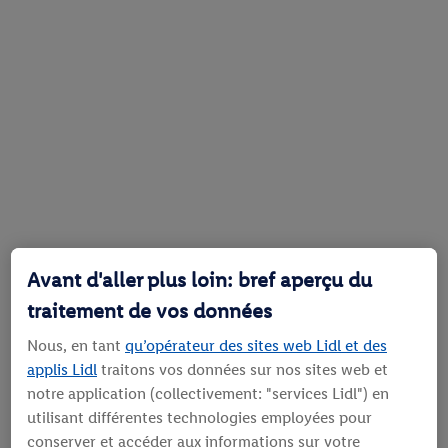
Avant d'aller plus loin: bref aperçu du
traitement de vos données
Nous, en tant
qu’opérateur des sites web Lidl et des
applis Lidl
traitons vos données sur nos sites web et
notre application (collectivement: "services Lidl") en
utilisant différentes technologies employées pour
conserver et accéder aux informations sur votre