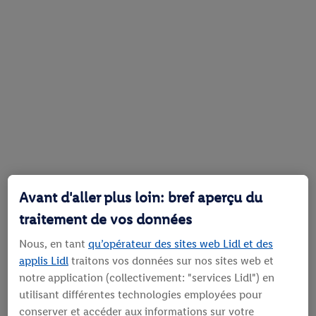
Avant d'aller plus loin: bref aperçu du
traitement de vos données
Nous, en tant
qu’opérateur des sites web Lidl et des
applis Lidl
traitons vos données sur nos sites web et
notre application (collectivement: "services Lidl") en
utilisant différentes technologies employées pour
conserver et accéder aux informations sur votre