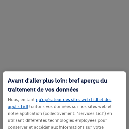
Avant d'aller plus loin: bref aperçu du
traitement de vos données
Nous, en tant
qu’opérateur des sites web Lidl et des
applis Lidl
traitons vos données sur nos sites web et
notre application (collectivement: "services Lidl") en
utilisant différentes technologies employées pour
conserver et accéder aux informations sur votre