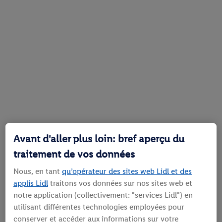
Avant d'aller plus loin: bref aperçu du
traitement de vos données
Nous, en tant
qu’opérateur des sites web Lidl et des
applis Lidl
traitons vos données sur nos sites web et
notre application (collectivement: "services Lidl") en
utilisant différentes technologies employées pour
conserver et accéder aux informations sur votre