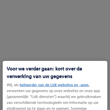
Voor we verder gaan: kort over de
verwerking van uw gegevens
Wij, als
beheerder van de Lidl-websites en -apps
,
verwerken uw gegevens op onze websites en onze app
(gezamenlijk: “Lidl-diensten”) waarbij we gebruikmaken
van verschillende technologieën om informatie op uw
eindtoestel op te slaan en te openen. Sommige