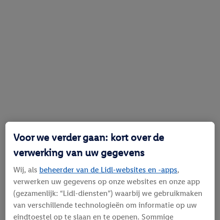
Voor we verder gaan: kort over de
verwerking van uw gegevens
Wij, als
beheerder van de Lidl-websites en -apps
,
verwerken uw gegevens op onze websites en onze app
(gezamenlijk: “Lidl-diensten”) waarbij we gebruikmaken
van verschillende technologieën om informatie op uw
eindtoestel op te slaan en te openen. Sommige