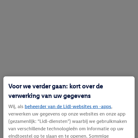
Voor we verder gaan: kort over de
verwerking van uw gegevens
Wij, als
beheerder van de Lidl-websites en -apps
,
verwerken uw gegevens op onze websites en onze app
(gezamenlijk: “Lidl-diensten”) waarbij we gebruikmaken
van verschillende technologieën om informatie op uw
eindtoestel op te slaan en te openen. Sommige