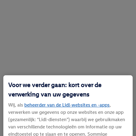
Voor we verder gaan: kort over de
verwerking van uw gegevens
Wij, als
beheerder van de Lidl-websites en -apps
,
verwerken uw gegevens op onze websites en onze app
(gezamenlijk: “Lidl-diensten”) waarbij we gebruikmaken
van verschillende technologieën om informatie op uw
eindtoestel op te slaan en te openen. Sommige