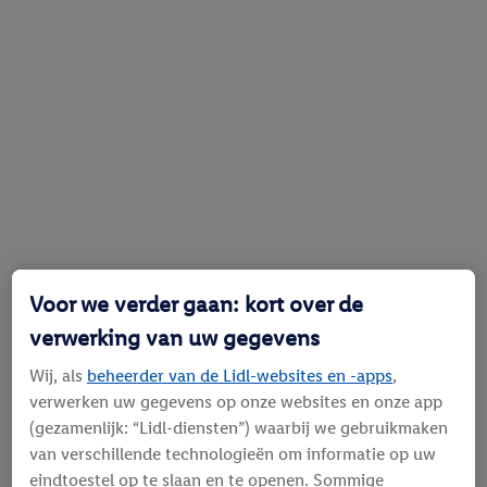
Voor we verder gaan: kort over de
verwerking van uw gegevens
Wij, als
beheerder van de Lidl-websites en -apps
,
verwerken uw gegevens op onze websites en onze app
(gezamenlijk: “Lidl-diensten”) waarbij we gebruikmaken
van verschillende technologieën om informatie op uw
eindtoestel op te slaan en te openen. Sommige