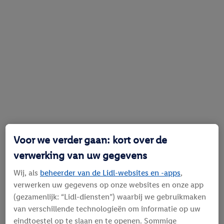
Voor we verder gaan: kort over de
verwerking van uw gegevens
Wij, als
beheerder van de Lidl-websites en -apps
,
verwerken uw gegevens op onze websites en onze app
(gezamenlijk: “Lidl-diensten”) waarbij we gebruikmaken
van verschillende technologieën om informatie op uw
eindtoestel op te slaan en te openen. Sommige