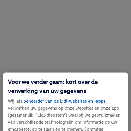
Voor we verder gaan: kort over de
verwerking van uw gegevens
Wij, als
beheerder van de Lidl-websites en -apps
,
verwerken uw gegevens op onze websites en onze app
(gezamenlijk: “Lidl-diensten”) waarbij we gebruikmaken
van verschillende technologieën om informatie op uw
eindtoestel op te slaan en te openen. Sommige