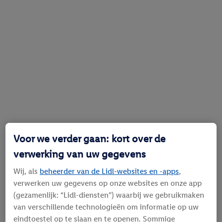
Voor we verder gaan: kort over de
verwerking van uw gegevens
Wij, als
beheerder van de Lidl-websites en -apps
,
verwerken uw gegevens op onze websites en onze app
(gezamenlijk: “Lidl-diensten”) waarbij we gebruikmaken
van verschillende technologieën om informatie op uw
eindtoestel op te slaan en te openen. Sommige