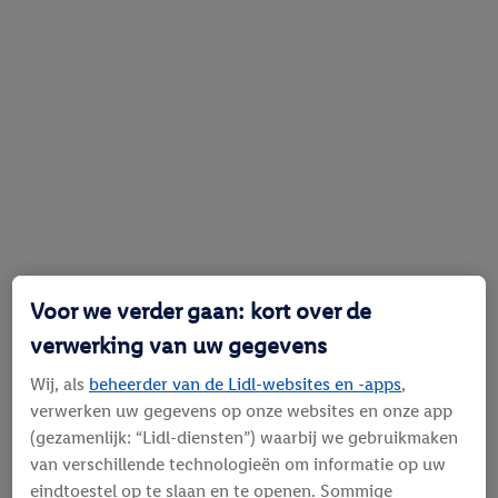
Voor we verder gaan: kort over de
verwerking van uw gegevens
Wij, als
beheerder van de Lidl-websites en -apps
,
verwerken uw gegevens op onze websites en onze app
(gezamenlijk: “Lidl-diensten”) waarbij we gebruikmaken
van verschillende technologieën om informatie op uw
eindtoestel op te slaan en te openen. Sommige