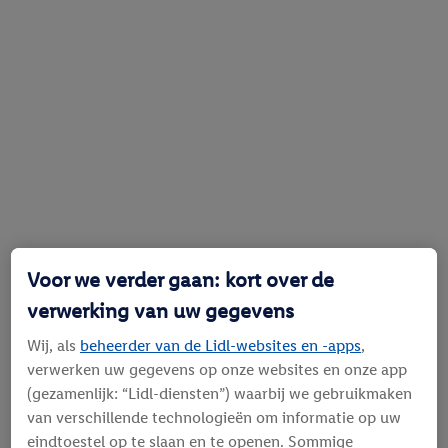
Voor we verder gaan: kort over de
verwerking van uw gegevens
Wij, als
beheerder van de Lidl-websites en -apps
,
verwerken uw gegevens op onze websites en onze app
(gezamenlijk: “Lidl-diensten”) waarbij we gebruikmaken
van verschillende technologieën om informatie op uw
eindtoestel op te slaan en te openen. Sommige