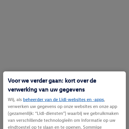
Voor we verder gaan: kort over de
verwerking van uw gegevens
Wij, als
beheerder van de Lidl-websites en -apps
,
verwerken uw gegevens op onze websites en onze app
(gezamenlijk: “Lidl-diensten”) waarbij we gebruikmaken
van verschillende technologieën om informatie op uw
eindtoestel op te slaan en te openen. Sommige