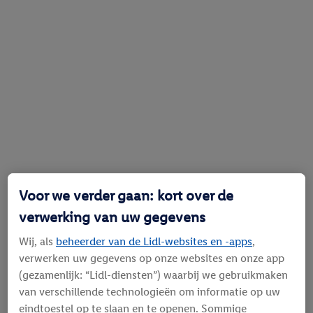
Voor we verder gaan: kort over de
verwerking van uw gegevens
Wij, als
beheerder van de Lidl-websites en -apps
,
verwerken uw gegevens op onze websites en onze app
(gezamenlijk: “Lidl-diensten”) waarbij we gebruikmaken
van verschillende technologieën om informatie op uw
eindtoestel op te slaan en te openen. Sommige