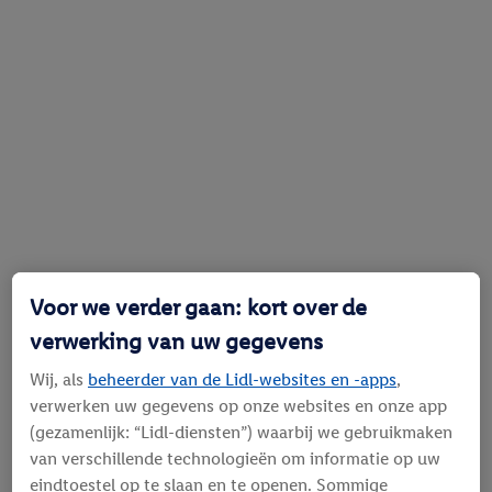
Voor we verder gaan: kort over de
verwerking van uw gegevens
Wij, als
beheerder van de Lidl-websites en -apps
,
verwerken uw gegevens op onze websites en onze app
(gezamenlijk: “Lidl-diensten”) waarbij we gebruikmaken
van verschillende technologieën om informatie op uw
eindtoestel op te slaan en te openen. Sommige