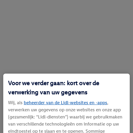
Voor we verder gaan: kort over de
verwerking van uw gegevens
Wij, als
beheerder van de Lidl-websites en -apps
,
verwerken uw gegevens op onze websites en onze app
(gezamenlijk: “Lidl-diensten”) waarbij we gebruikmaken
van verschillende technologieën om informatie op uw
eindtoestel op te slaan en te openen. Sommige