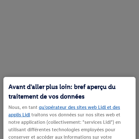
Avant d'aller plus loin: bref aperçu du
traitement de vos données
Nous, en tant
qu’opérateur des sites web Lidl et des
applis Lidl
traitons vos données sur nos sites web et
notre application (collectivement: "services Lidl") en
utilisant différentes technologies employées pour
conserver et accéder aux informations sur votre