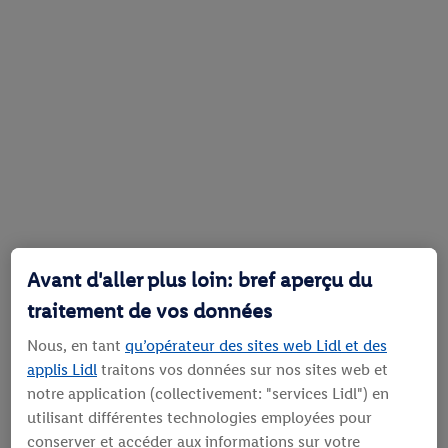
Avant d'aller plus loin: bref aperçu du
traitement de vos données
Nous, en tant
qu’opérateur des sites web Lidl et des
applis Lidl
traitons vos données sur nos sites web et
notre application (collectivement: "services Lidl") en
utilisant différentes technologies employées pour
conserver et accéder aux informations sur votre