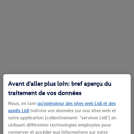
Avant d'aller plus loin: bref aperçu du
traitement de vos données
Nous, en tant
qu’opérateur des sites web Lidl et des
applis Lidl
traitons vos données sur nos sites web et
notre application (collectivement: "services Lidl") en
utilisant différentes technologies employées pour
conserver et accéder aux informations sur votre