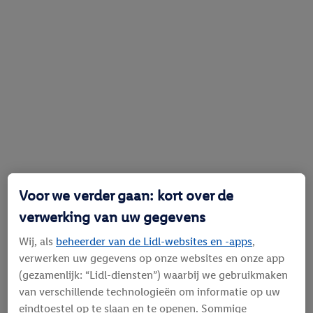
Voor we verder gaan: kort over de
verwerking van uw gegevens
Wij, als
beheerder van de Lidl-websites en -apps
,
verwerken uw gegevens op onze websites en onze app
(gezamenlijk: “Lidl-diensten”) waarbij we gebruikmaken
van verschillende technologieën om informatie op uw
eindtoestel op te slaan en te openen. Sommige