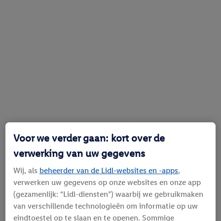
Voor we verder gaan: kort over de
verwerking van uw gegevens
Wij, als
beheerder van de Lidl-websites en -apps
,
verwerken uw gegevens op onze websites en onze app
(gezamenlijk: “Lidl-diensten”) waarbij we gebruikmaken
van verschillende technologieën om informatie op uw
eindtoestel op te slaan en te openen. Sommige