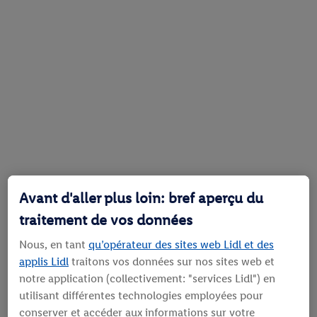
Avant d'aller plus loin: bref aperçu du
traitement de vos données
Nous, en tant
qu’opérateur des sites web Lidl et des
applis Lidl
traitons vos données sur nos sites web et
notre application (collectivement: "services Lidl") en
utilisant différentes technologies employées pour
conserver et accéder aux informations sur votre