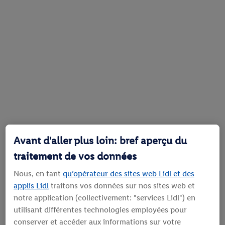
Avant d'aller plus loin: bref aperçu du
traitement de vos données
Nous, en tant
qu’opérateur des sites web Lidl et des
applis Lidl
traitons vos données sur nos sites web et
notre application (collectivement: "services Lidl") en
utilisant différentes technologies employées pour
conserver et accéder aux informations sur votre