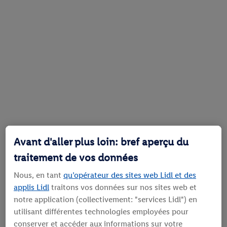
Avant d'aller plus loin: bref aperçu du
traitement de vos données
Nous, en tant
qu’opérateur des sites web Lidl et des
applis Lidl
traitons vos données sur nos sites web et
notre application (collectivement: "services Lidl") en
utilisant différentes technologies employées pour
conserver et accéder aux informations sur votre