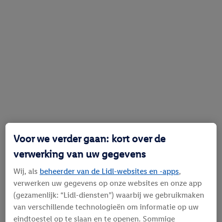
Voor we verder gaan: kort over de
verwerking van uw gegevens
Wij, als
beheerder van de Lidl-websites en -apps
,
verwerken uw gegevens op onze websites en onze app
(gezamenlijk: “Lidl-diensten”) waarbij we gebruikmaken
van verschillende technologieën om informatie op uw
eindtoestel op te slaan en te openen. Sommige