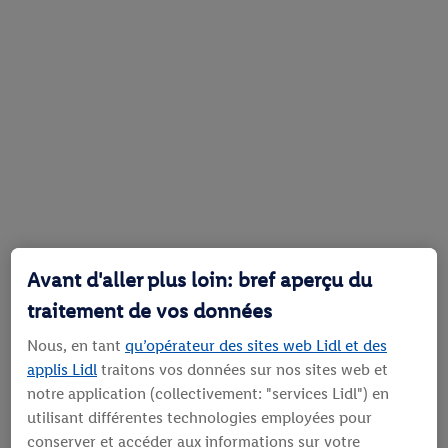
Avant d'aller plus loin: bref aperçu du
traitement de vos données
Nous, en tant
qu’opérateur des sites web Lidl et des
applis Lidl
traitons vos données sur nos sites web et
notre application (collectivement: "services Lidl") en
utilisant différentes technologies employées pour
conserver et accéder aux informations sur votre