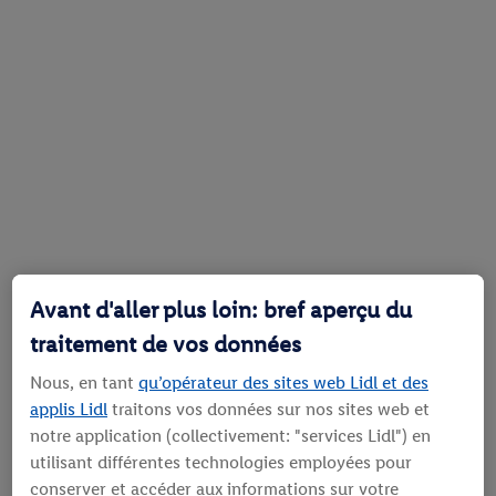
Avant d'aller plus loin: bref aperçu du
traitement de vos données
Nous, en tant
qu’opérateur des sites web Lidl et des
applis Lidl
traitons vos données sur nos sites web et
notre application (collectivement: "services Lidl") en
utilisant différentes technologies employées pour
conserver et accéder aux informations sur votre