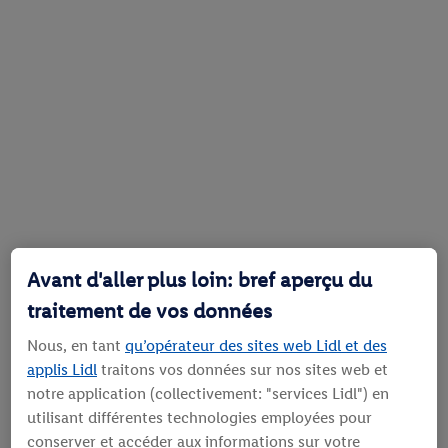
Avant d'aller plus loin: bref aperçu du
traitement de vos données
Nous, en tant
qu’opérateur des sites web Lidl et des
applis Lidl
traitons vos données sur nos sites web et
notre application (collectivement: "services Lidl") en
utilisant différentes technologies employées pour
conserver et accéder aux informations sur votre