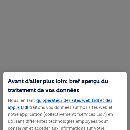
Avant d'aller plus loin: bref aperçu du
traitement de vos données
Nous, en tant
qu’opérateur des sites web Lidl et des
applis Lidl
traitons vos données sur nos sites web et
notre application (collectivement: "services Lidl") en
utilisant différentes technologies employées pour
conserver et accéder aux informations sur votre