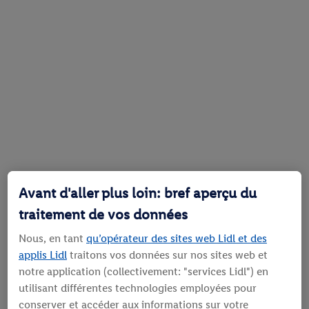
Avant d'aller plus loin: bref aperçu du
traitement de vos données
Nous, en tant
qu’opérateur des sites web Lidl et des
applis Lidl
traitons vos données sur nos sites web et
notre application (collectivement: "services Lidl") en
utilisant différentes technologies employées pour
conserver et accéder aux informations sur votre