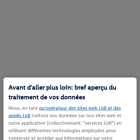
Avant d'aller plus loin: bref aperçu du
traitement de vos données
Nous, en tant
qu’opérateur des sites web Lidl et des
applis Lidl
traitons vos données sur nos sites web et
notre application (collectivement: "services Lidl") en
utilisant différentes technologies employées pour
conserver et accéder aux informations sur votre