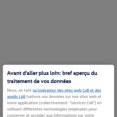
Avant d'aller plus loin: bref aperçu du
traitement de vos données
Nous, en tant
qu’opérateur des sites web Lidl et des
applis Lidl
traitons vos données sur nos sites web et
notre application (collectivement: "services Lidl") en
utilisant différentes technologies employées pour
conserver et accéder aux informations sur votre