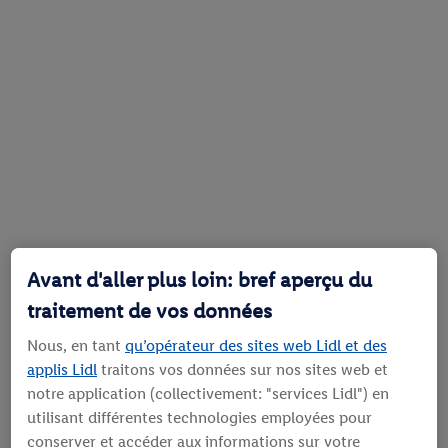
Avant d'aller plus loin: bref aperçu du
traitement de vos données
Nous, en tant
qu’opérateur des sites web Lidl et des
applis Lidl
traitons vos données sur nos sites web et
notre application (collectivement: "services Lidl") en
utilisant différentes technologies employées pour
conserver et accéder aux informations sur votre