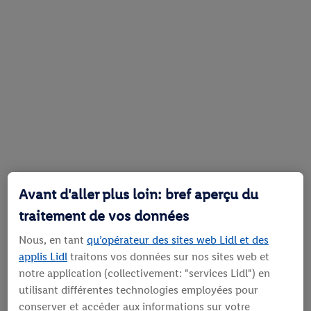
Avant d'aller plus loin: bref aperçu du
traitement de vos données
Nous, en tant
qu’opérateur des sites web Lidl et des
applis Lidl
traitons vos données sur nos sites web et
notre application (collectivement: "services Lidl") en
utilisant différentes technologies employées pour
conserver et accéder aux informations sur votre