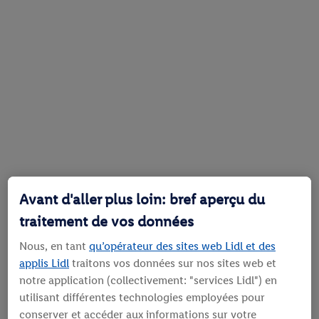
Avant d'aller plus loin: bref aperçu du
traitement de vos données
Nous, en tant
qu’opérateur des sites web Lidl et des
applis Lidl
traitons vos données sur nos sites web et
notre application (collectivement: "services Lidl") en
utilisant différentes technologies employées pour
conserver et accéder aux informations sur votre