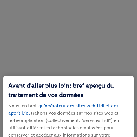
Avant d'aller plus loin: bref aperçu du
traitement de vos données
Nous, en tant
qu’opérateur des sites web Lidl et des
applis Lidl
traitons vos données sur nos sites web et
notre application (collectivement: "services Lidl") en
utilisant différentes technologies employées pour
conserver et accéder aux informations sur votre