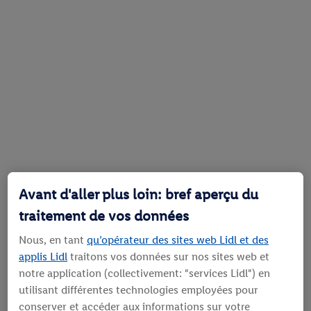
Avant d'aller plus loin: bref aperçu du
traitement de vos données
Nous, en tant
qu’opérateur des sites web Lidl et des
applis Lidl
traitons vos données sur nos sites web et
notre application (collectivement: "services Lidl") en
utilisant différentes technologies employées pour
conserver et accéder aux informations sur votre