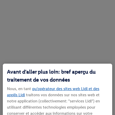
Avant d'aller plus loin: bref aperçu du
traitement de vos données
Nous, en tant
qu’opérateur des sites web Lidl et des
applis Lidl
traitons vos données sur nos sites web et
notre application (collectivement: "services Lidl") en
utilisant différentes technologies employées pour
conserver et accéder aux informations sur votre