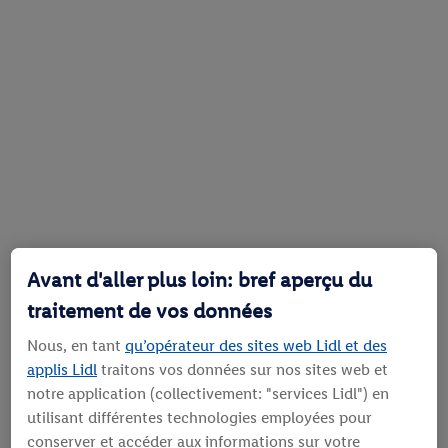
Avant d'aller plus loin: bref aperçu du
traitement de vos données
Nous, en tant
qu’opérateur des sites web Lidl et des
applis Lidl
traitons vos données sur nos sites web et
notre application (collectivement: "services Lidl") en
utilisant différentes technologies employées pour
conserver et accéder aux informations sur votre